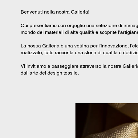
Benvenuti nella nostra Galleria!
Qui presentiamo con orgoglio una selezione di immagini
mondo dei materiali di alta qualità e scoprite l'artigian
La nostra Galleria è una vetrina per l'innovazione, l'ele
realizzate, tutto racconta una storia di qualità e dedizi
Vi invitiamo a passeggiare attraverso la nostra Galleria
dall'arte del design tessile.