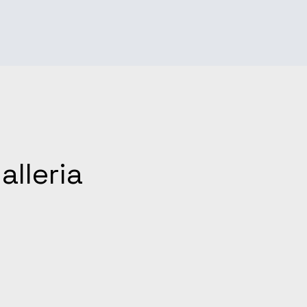
alleria